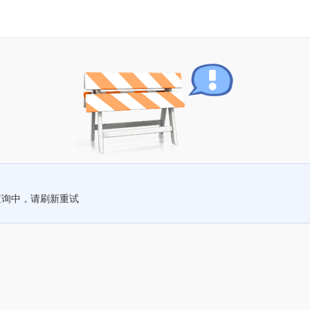
查询中，请刷新重试