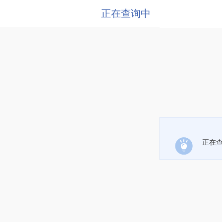
正在查询中
正在