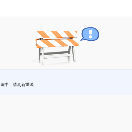
查询中，请刷新重试