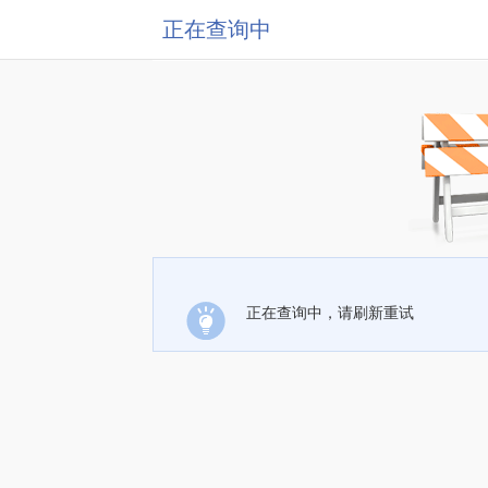
正在查询中
正在查询中，请刷新重试