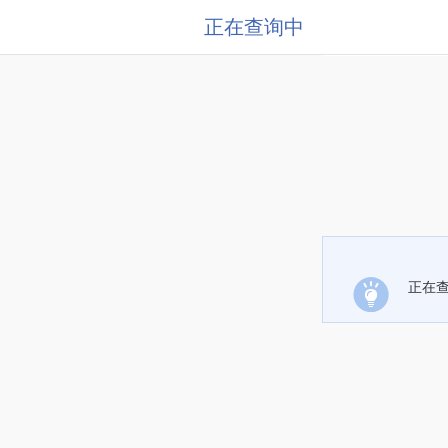
正在查询中
正在