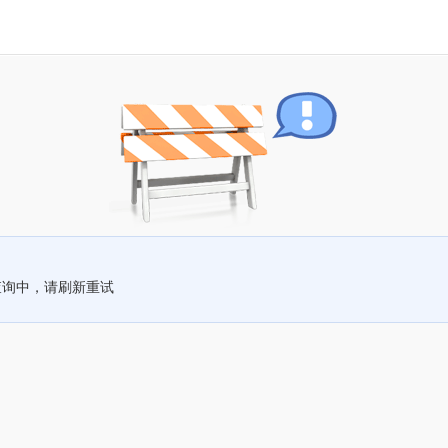
查询中，请刷新重试