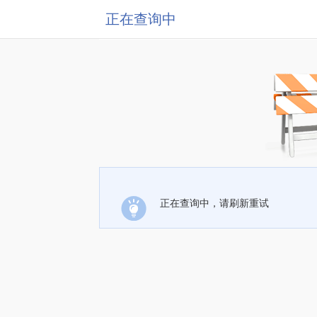
正在查询中
正在查询中，请刷新重试