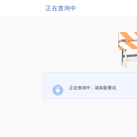
正在查询中
正在查询中，请刷新重试