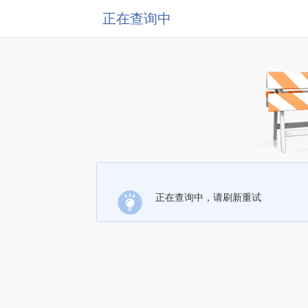
正在查询中
正在查询中，请刷新重试