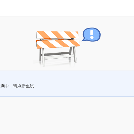
查询中，请刷新重试