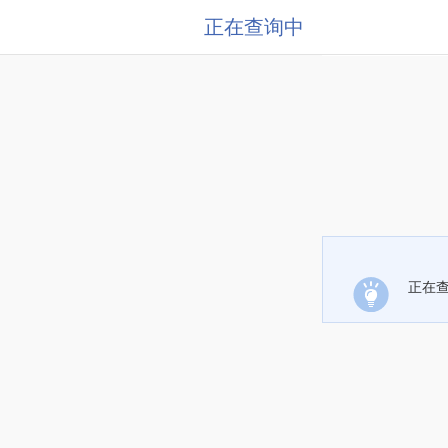
正在查询中
正在