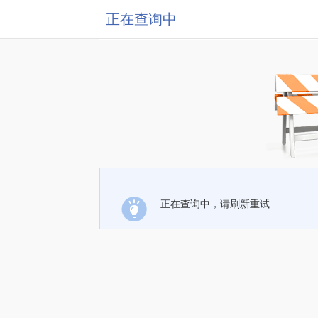
正在查询中
正在查询中，请刷新重试