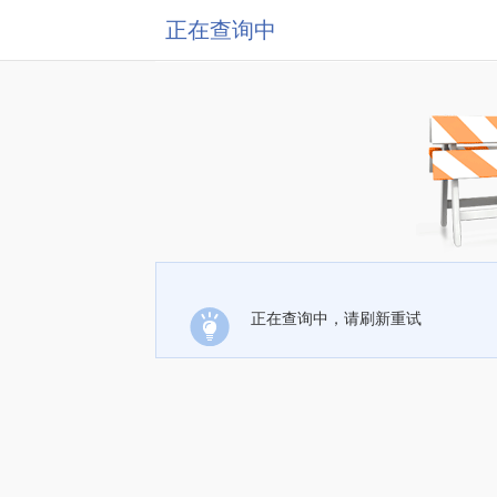
正在查询中
正在查询中，请刷新重试